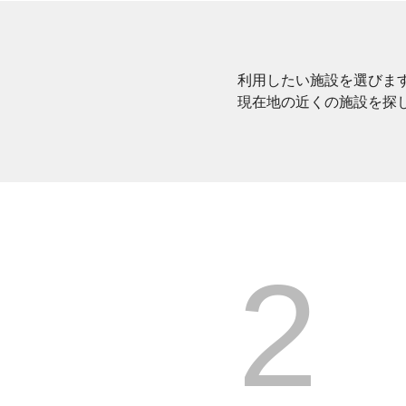
利用したい施設を選びま
現在地の近くの施設を探
2