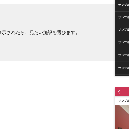
表示されたら、見たい施設を選びます。