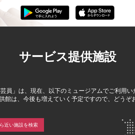
サービス提供施設
芸員」は、現在、以下のミュージアムでご利用いた
提供館は、今後も増えていく予定ですので、どうぞ
ら近い施設を検索