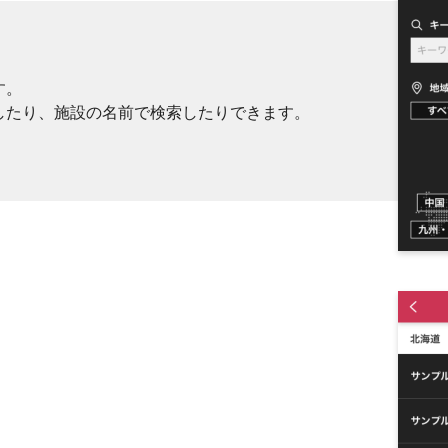
す。
したり、施設の名前で検索したりできます。