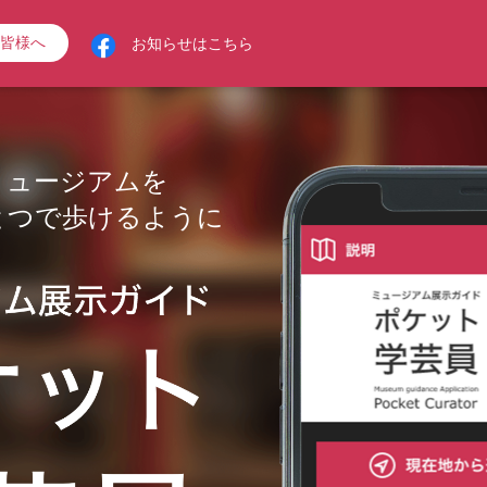
皆様へ
お知らせはこちら
ミュージアムを
とつで歩けるように