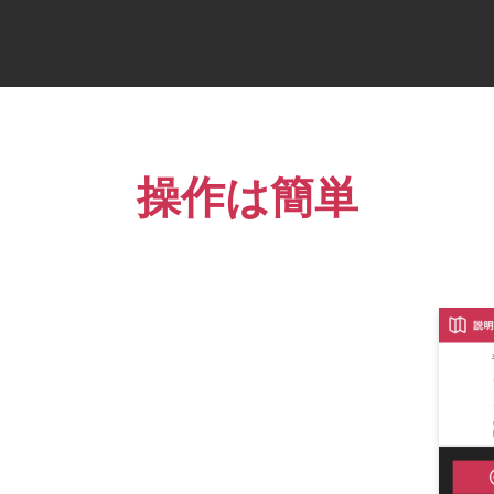
操作は簡単