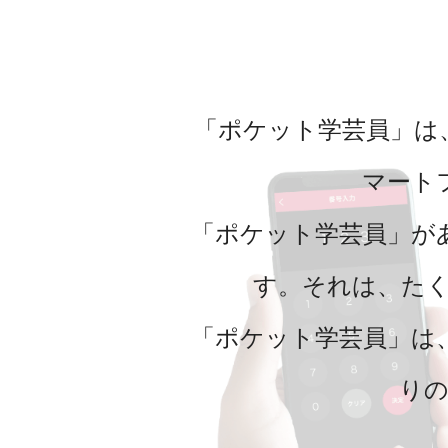
「ポケット学芸員」は
マート
「ポケット学芸員」が
す。それは、た
「ポケット学芸員」は
り