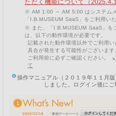
ただく機能について（2025.4.
※ AM 1:00 ～ AM 5:00 はシ
「I.B.MUSEUM SaaS」をご利用
※ また、「I.B.MUSEUM SaaS
は、以下の動作環境が必要です。
記載された動作環境以外でご利用い
具合が発生する可能性がございます
ご利用前に必ずご確認ください。
て
操作マニュアル（２０１９年１１月版
しました。ログイン後にご
ログインしてくだ
2025/11/19
「事例データベースを公開しました」 をア