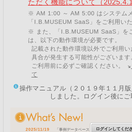
ただく機能について（2025.4.
※ AM 1:00 ～ AM 5:00 はシ
「I.B.MUSEUM SaaS」をご利用
※ また、「I.B.MUSEUM SaaS
は、以下の動作環境が必要です。
記載された動作環境以外でご利用い
具合が発生する可能性がございます
ご利用前に必ずご確認ください。
て
操作マニュアル（２０１９年１１月版
しました。ログイン後にご
ログインしてくだ
2025/11/19
「事例データベースを公開しました」 をア