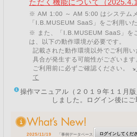
ただく機能について（2025.4.
※ AM 1:00 ～ AM 5:00 はシ
「I.B.MUSEUM SaaS」をご利用
※ また、「I.B.MUSEUM SaaS
は、以下の動作環境が必要です。
記載された動作環境以外でご利用い
具合が発生する可能性がございます
ご利用前に必ずご確認ください。
て
操作マニュアル（２０１９年１１月版
しました。ログイン後にご
ログインしてくだ
2025/11/19
「事例データベースを公開しました」 をア