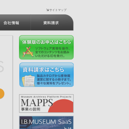
サイトマップ