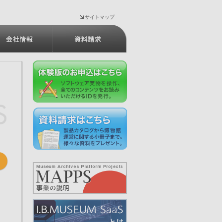
サイトマップ