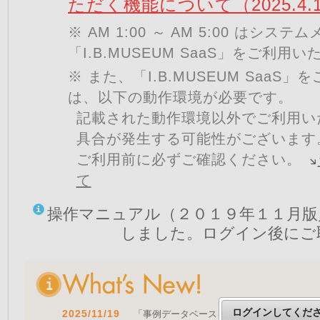
ただく機能について（2025.4.
※ AM 1:00 ～ AM 5:00 はシ
「I.B.MUSEUM SaaS」をご利用
※ また、「I.B.MUSEUM SaaS
は、以下の動作環境が必要です。
記載された動作環境以外でご利用い
具合が発生する可能性がございます
ご利用前に必ずご確認ください。
て
操作マニュアル（２０１９年１１月版
しました。ログイン後にご
ログインしてくだ
2025/11/19
「事例データベースを公開しました」 をア