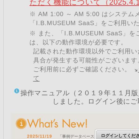
ただく機能について（2025.4.
※ AM 1:00 ～ AM 5:00 はシ
「I.B.MUSEUM SaaS」をご利用
※ また、「I.B.MUSEUM SaaS
は、以下の動作環境が必要です。
記載された動作環境以外でご利用い
具合が発生する可能性がございます
ご利用前に必ずご確認ください。
て
操作マニュアル（２０１９年１１月版
しました。ログイン後にご
ログインしてくだ
2025/11/19
「事例データベースを公開しました」 をア