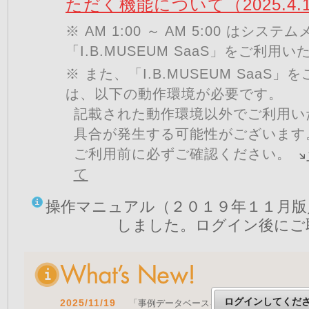
ただく機能について（2025.4.
※ AM 1:00 ～ AM 5:00 はシ
「I.B.MUSEUM SaaS」をご利用
※ また、「I.B.MUSEUM SaaS
は、以下の動作環境が必要です。
記載された動作環境以外でご利用い
具合が発生する可能性がございます
ご利用前に必ずご確認ください。
て
操作マニュアル（２０１９年１１月版
しました。ログイン後にご
ログインしてくだ
2025/11/19
「事例データベースを公開しました」 をア