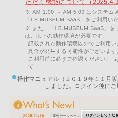
ただく機能について（2025.4.
※ AM 1:00 ～ AM 5:00 はシ
「I.B.MUSEUM SaaS」をご利用
※ また、「I.B.MUSEUM SaaS
は、以下の動作環境が必要です。
記載された動作環境以外でご利用い
具合が発生する可能性がございます
ご利用前に必ずご確認ください。
て
操作マニュアル（２０１９年１１月版
しました。ログイン後にご
ログインしてくだ
2025/11/19
「事例データベースを公開しました」 をア