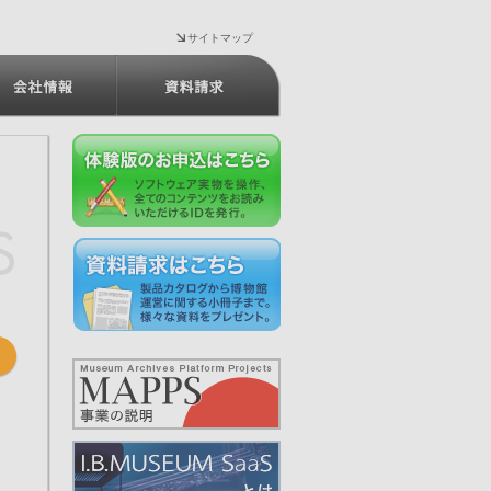
サイトマップ