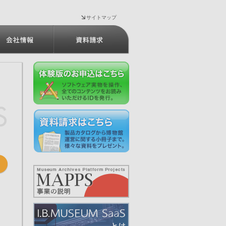
サイトマップ