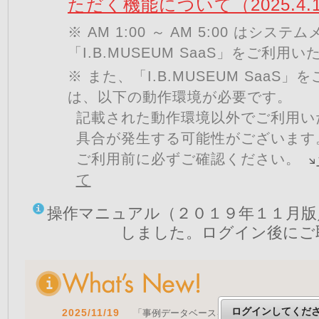
ただく機能について（2025.4.
※ AM 1:00 ～ AM 5:00 はシ
「I.B.MUSEUM SaaS」をご利用
※ また、「I.B.MUSEUM SaaS
は、以下の動作環境が必要です。
記載された動作環境以外でご利用い
具合が発生する可能性がございます
ご利用前に必ずご確認ください。
て
操作マニュアル（２０１９年１１月版
しました。ログイン後にご
ログインしてくだ
2025/11/19
「事例データベースを公開しました」 をア