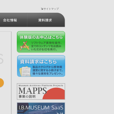
サイトマップ