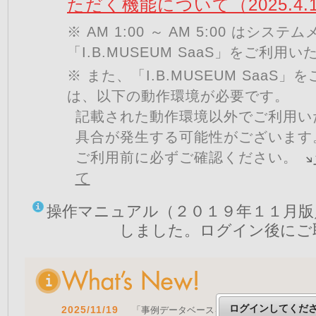
ただく機能について（2025.4.
※ AM 1:00 ～ AM 5:00 はシ
「I.B.MUSEUM SaaS」をご利用
※ また、「I.B.MUSEUM SaaS
は、以下の動作環境が必要です。
記載された動作環境以外でご利用い
具合が発生する可能性がございます
ご利用前に必ずご確認ください。
て
操作マニュアル（２０１９年１１月版
しました。ログイン後にご
ログインしてくだ
2025/11/19
「事例データベースを公開しました」 をア