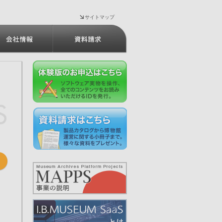
サイトマップ