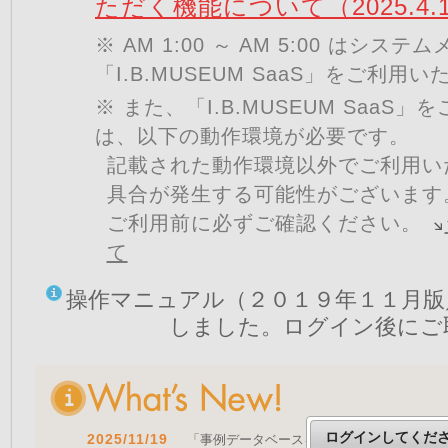
ただく機能について（2025.4.
※ AM 1:00 ～ AM 5:00 はシ
「I.B.MUSEUM SaaS」をご利用
※ また、「I.B.MUSEUM SaaS
は、以下の動作環境が必要です。
記載された動作環境以外でご利用い
具合が発生する可能性がございます
ご利用前に必ずご確認ください。
て
操作マニュアル（２０１９年１１月版
しました。ログイン後にご
ログインしてくだ
2025/11/19
「事例データベースを公開しました」 をア