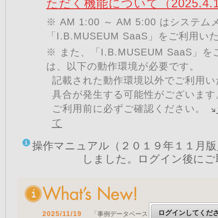
ただく機能について（2025.4.
※ AM 1:00 ～ AM 5:00 はシ
「I.B.MUSEUM SaaS」をご利用
※ また、「I.B.MUSEUM SaaS
は、以下の動作環境が必要です。
記載された動作環境以外でご利用い
具合が発生する可能性がございます
ご利用前に必ずご確認ください。
て
操作マニュアル（２０１９年１１月版
しました。ログイン後にご
ログインしてくだ
2025/11/19
「事例データベースを公開しました」 をア