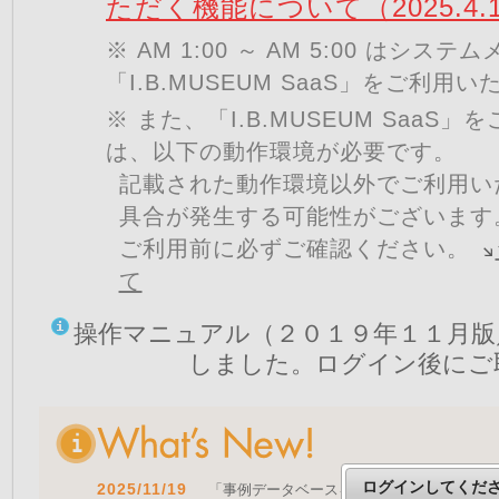
ただく機能について（2025.4.
※ AM 1:00 ～ AM 5:00 はシ
「I.B.MUSEUM SaaS」をご利用
※ また、「I.B.MUSEUM SaaS
は、以下の動作環境が必要です。
記載された動作環境以外でご利用い
具合が発生する可能性がございます
ご利用前に必ずご確認ください。
て
操作マニュアル（２０１９年１１月版
しました。ログイン後にご
ログインしてくだ
2025/11/19
「事例データベースを公開しました」 をア