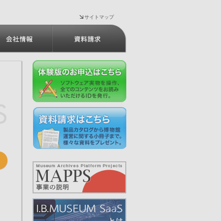
サイトマップ