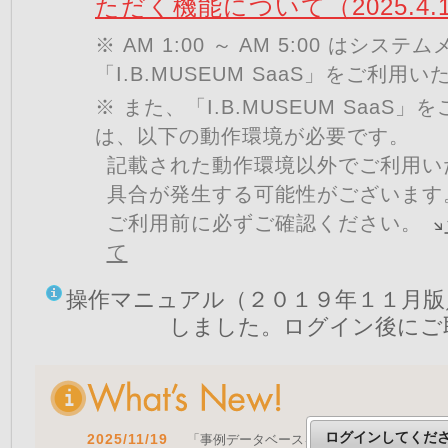
ただく機能について（2025.4.
※ AM 1:00 ～ AM 5:00 はシ
「I.B.MUSEUM SaaS」をご利用
※ また、「I.B.MUSEUM SaaS
は、以下の動作環境が必要です。
記載された動作環境以外でご利用い
具合が発生する可能性がございます
ご利用前に必ずご確認ください。
て
操作マニュアル（２０１９年１１月版
しました。ログイン後にご
ログインしてくだ
2025/11/19
「事例データベースを公開しました」 をア