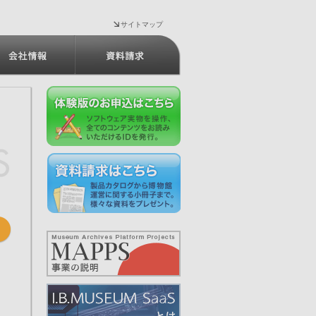
サイトマップ