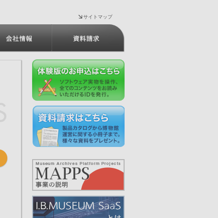
サイトマップ