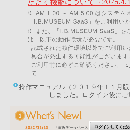
ただく機能について（2025.4.
※ AM 1:00 ～ AM 5:00 はシ
「I.B.MUSEUM SaaS」をご利用
※ また、「I.B.MUSEUM SaaS
は、以下の動作環境が必要です。
記載された動作環境以外でご利用い
具合が発生する可能性がございます
ご利用前に必ずご確認ください。
て
操作マニュアル（２０１９年１１月版
しました。ログイン後にご
ログインしてくだ
2025/11/19
「事例データベースを公開しました」 をア