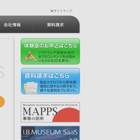
サイトマップ