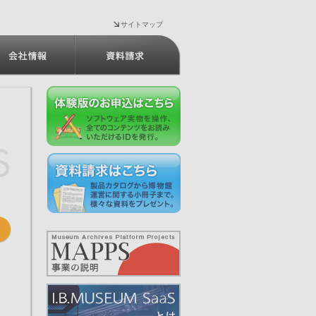
サイトマップ