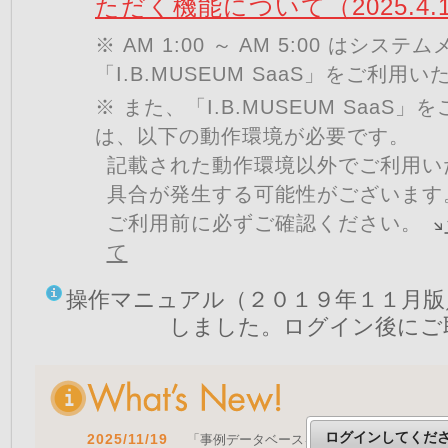
ただく機能について（2025.4.
※ AM 1:00 ～ AM 5:00 はシ
「I.B.MUSEUM SaaS」をご利用
※ また、「I.B.MUSEUM SaaS
は、以下の動作環境が必要です。
記載された動作環境以外でご利用い
具合が発生する可能性がございます
ご利用前に必ずご確認ください。
て
操作マニュアル（２０１９年１１月版
しました。ログイン後にご
ログインしてくだ
2025/11/19
「事例データベースを公開しました」 をア