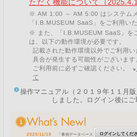
ただく機能について（2025.4.
※ AM 1:00 ～ AM 5:00 はシ
「I.B.MUSEUM SaaS」をご利用
※ また、「I.B.MUSEUM SaaS
は、以下の動作環境が必要です。
記載された動作環境以外でご利用い
具合が発生する可能性がございます
ご利用前に必ずご確認ください。
て
操作マニュアル（２０１９年１１月版
しました。ログイン後にご
ログインしてくだ
2025/11/19
「事例データベースを公開しました」 をア