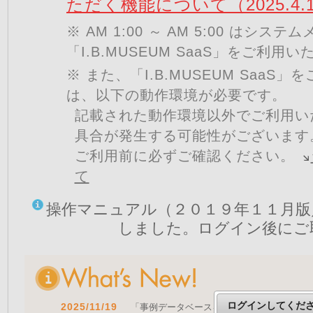
ただく機能について（2025.4.
※ AM 1:00 ～ AM 5:00 はシ
「I.B.MUSEUM SaaS」をご利用
※ また、「I.B.MUSEUM SaaS
は、以下の動作環境が必要です。
記載された動作環境以外でご利用い
具合が発生する可能性がございます
ご利用前に必ずご確認ください。
て
操作マニュアル（２０１９年１１月版
しました。ログイン後にご
ログインしてくだ
2025/11/19
「事例データベースを公開しました」 をア