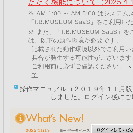
ただく機能について（2025.4.
※ AM 1:00 ～ AM 5:00 はシ
「I.B.MUSEUM SaaS」をご利用
※ また、「I.B.MUSEUM SaaS
は、以下の動作環境が必要です。
記載された動作環境以外でご利用い
具合が発生する可能性がございます
ご利用前に必ずご確認ください。
て
操作マニュアル（２０１９年１１月版
しました。ログイン後にご
ログインしてくだ
2025/11/19
「事例データベースを公開しました」 をア