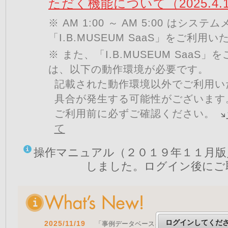
ただく機能について（2025.4.
※ AM 1:00 ～ AM 5:00 はシ
「I.B.MUSEUM SaaS」をご利用
※ また、「I.B.MUSEUM SaaS
は、以下の動作環境が必要です。
記載された動作環境以外でご利用い
具合が発生する可能性がございます
ご利用前に必ずご確認ください。
て
操作マニュアル（２０１９年１１月版
しました。ログイン後にご
ログインしてくだ
2025/11/19
「事例データベースを公開しました」 をア