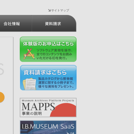
サイトマップ