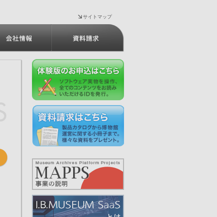
サイトマップ