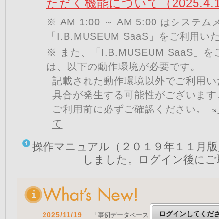
ただく機能について（2025.4.
※ AM 1:00 ～ AM 5:00 はシ
「I.B.MUSEUM SaaS」をご利用
※ また、「I.B.MUSEUM SaaS
は、以下の動作環境が必要です。
記載された動作環境以外でご利用い
具合が発生する可能性がございます
ご利用前に必ずご確認ください。
て
操作マニュアル（２０１９年１１月版
しました。ログイン後にご
ログインしてくだ
2025/11/19
「事例データベースを公開しました」 をア