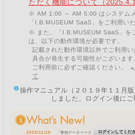
ただく機能について（2025.4.
※ AM 1:00 ～ AM 5:00 はシ
「I.B.MUSEUM SaaS」をご利用
※ また、「I.B.MUSEUM SaaS
は、以下の動作環境が必要です。
記載された動作環境以外でご利用い
具合が発生する可能性がございます
ご利用前に必ずご確認ください。
て
操作マニュアル（２０１９年１１月版
しました。ログイン後にご
ログインしてくだ
2025/11/19
「事例データベースを公開しました」 をア