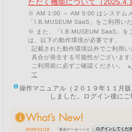
ただく機能について（2025.4.
※ AM 1:00 ～ AM 5:00 はシ
「I.B.MUSEUM SaaS」をご利用
※ また、「I.B.MUSEUM SaaS
は、以下の動作環境が必要です。
記載された動作環境以外でご利用い
具合が発生する可能性がございます
ご利用前に必ずご確認ください。
て
操作マニュアル（２０１９年１１月版
しました。ログイン後にご
ログインしてくだ
2025/11/19
「事例データベースを公開しました」 をア