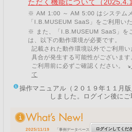
ただく機能について（2025.4.
※ AM 1:00 ～ AM 5:00 はシ
「I.B.MUSEUM SaaS」をご利用
※ また、「I.B.MUSEUM SaaS
は、以下の動作環境が必要です。
記載された動作環境以外でご利用い
具合が発生する可能性がございます
ご利用前に必ずご確認ください。
て
操作マニュアル（２０１９年１１月版
しました。ログイン後にご
ログインしてくだ
2025/11/19
「事例データベースを公開しました」 をア