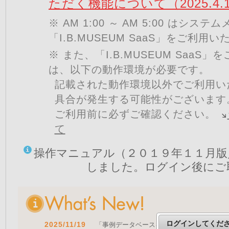
ただく機能について（2025.4.
※ AM 1:00 ～ AM 5:00 はシ
「I.B.MUSEUM SaaS」をご利用
※ また、「I.B.MUSEUM SaaS
は、以下の動作環境が必要です。
記載された動作環境以外でご利用い
具合が発生する可能性がございます
ご利用前に必ずご確認ください。
て
操作マニュアル（２０１９年１１月版
しました。ログイン後にご
ログインしてくだ
2025/11/19
「事例データベースを公開しました」 をア