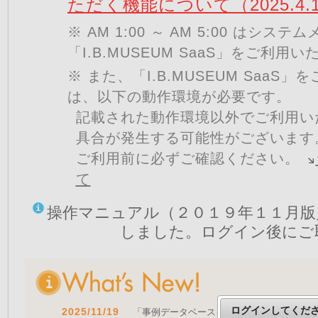
ただく機能について（2025.4.
※ AM 1:00 ～ AM 5:00 はシ
「I.B.MUSEUM SaaS」をご利用
※ また、「I.B.MUSEUM SaaS
は、以下の動作環境が必要です。
記載された動作環境以外でご利用い
具合が発生する可能性がございます
ご利用前に必ずご確認ください。
て
操作マニュアル（２０１９年１１月版
しました。ログイン後にご
ログインしてくだ
2025/11/19
「事例データベースを公開しました」 をア