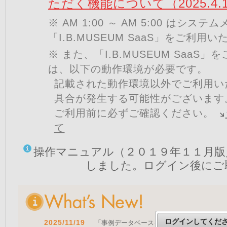
ただく機能について（2025.4.
※ AM 1:00 ～ AM 5:00 はシ
「I.B.MUSEUM SaaS」をご利用
※ また、「I.B.MUSEUM SaaS
は、以下の動作環境が必要です。
記載された動作環境以外でご利用い
具合が発生する可能性がございます
ご利用前に必ずご確認ください。
て
操作マニュアル（２０１９年１１月版
しました。ログイン後にご
ログインしてくだ
2025/11/19
「事例データベースを公開しました」 をア