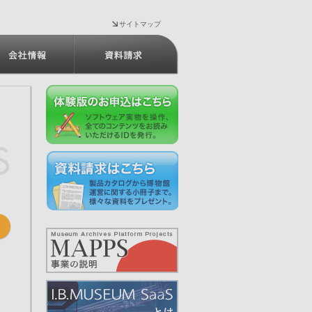
サイトマップ