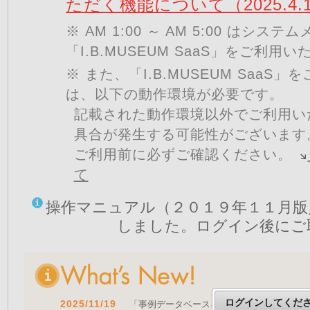
ただく機能について（2025.4.
※ AM 1:00 ～ AM 5:00 はシ
「I.B.MUSEUM SaaS」をご利用
※ また、「I.B.MUSEUM SaaS
は、以下の動作環境が必要です。
記載された動作環境以外でご利用い
具合が発生する可能性がございます
ご利用前に必ずご確認ください。
て
操作マニュアル（２０１９年１１月版
しました。ログイン後にご
ログインしてくだ
2025/11/19
「事例データベースを公開しました」 をア