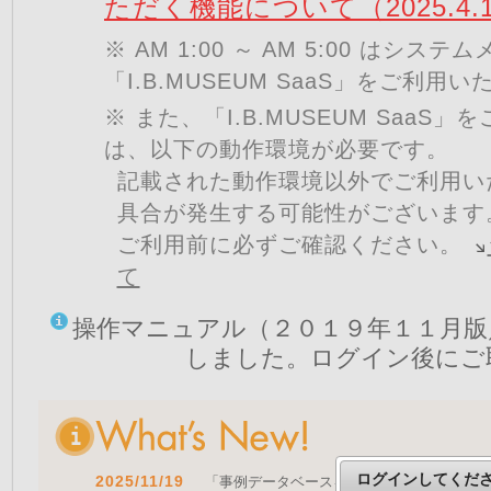
ただく機能について（2025.4.
※ AM 1:00 ～ AM 5:00 はシ
「I.B.MUSEUM SaaS」をご利用
※ また、「I.B.MUSEUM SaaS
は、以下の動作環境が必要です。
記載された動作環境以外でご利用い
具合が発生する可能性がございます
ご利用前に必ずご確認ください。
て
操作マニュアル（２０１９年１１月版
しました。ログイン後にご
ログインしてくだ
2025/11/19
「事例データベースを公開しました」 をア