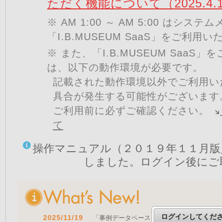
ただく機能について（2025.4.
※ AM 1:00 ～ AM 5:00 はシ
「I.B.MUSEUM SaaS」をご利用
※ また、「I.B.MUSEUM SaaS
は、以下の動作環境が必要です。
記載された動作環境以外でご利用い
具合が発生する可能性がございます
ご利用前に必ずご確認ください。
て
操作マニュアル（２０１９年１１月版
しました。ログイン後にご
ログインしてくだ
2025/11/19
「事例データベースを公開しました」 をア