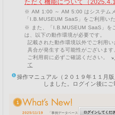
ただく機能について（2025.4.
※ AM 1:00 ～ AM 5:00 はシ
「I.B.MUSEUM SaaS」をご利用
※ また、「I.B.MUSEUM SaaS
は、以下の動作環境が必要です。
記載された動作環境以外でご利用い
具合が発生する可能性がございます
ご利用前に必ずご確認ください。
て
操作マニュアル（２０１９年１１月版
しました。ログイン後にご
ログインしてくだ
2025/11/19
「事例データベースを公開しました」 をア