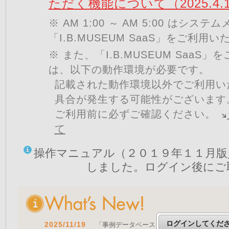
ただく機能について（2025.4.
※ AM 1:00 ～ AM 5:00 はシ
「I.B.MUSEUM SaaS」をご利用
※ また、「I.B.MUSEUM SaaS
は、以下の動作環境が必要です。
記載された動作環境以外でご利用い
具合が発生する可能性がございます
ご利用前に必ずご確認ください。
て
操作マニュアル（２０１９年１１月版
しました。ログイン後にご
ログインしてくだ
2025/11/19
「事例データベースを公開しました」 をア