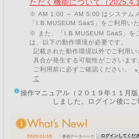
ただく機能について（2025.4.
※ AM 1:00 ～ AM 5:00 はシ
「I.B.MUSEUM SaaS」をご利用
※ また、「I.B.MUSEUM SaaS
は、以下の動作環境が必要です。
記載された動作環境以外でご利用い
具合が発生する可能性がございます
ご利用前に必ずご確認ください。
て
操作マニュアル（２０１９年１１月版
しました。ログイン後にご
ログインしてくだ
2025/11/19
「事例データベースを公開しました」 をア