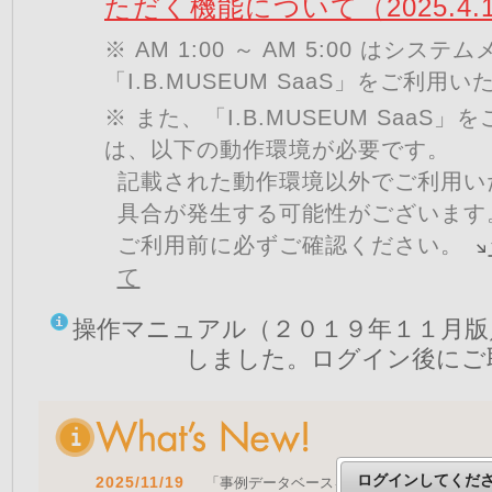
ただく機能について（2025.4.
※ AM 1:00 ～ AM 5:00 はシ
「I.B.MUSEUM SaaS」をご利用
※ また、「I.B.MUSEUM SaaS
は、以下の動作環境が必要です。
記載された動作環境以外でご利用い
具合が発生する可能性がございます
ご利用前に必ずご確認ください。
て
操作マニュアル（２０１９年１１月版
しました。ログイン後にご
ログインしてくだ
2025/11/19
「事例データベースを公開しました」 をア