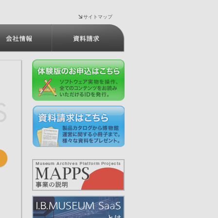
サイトマップ