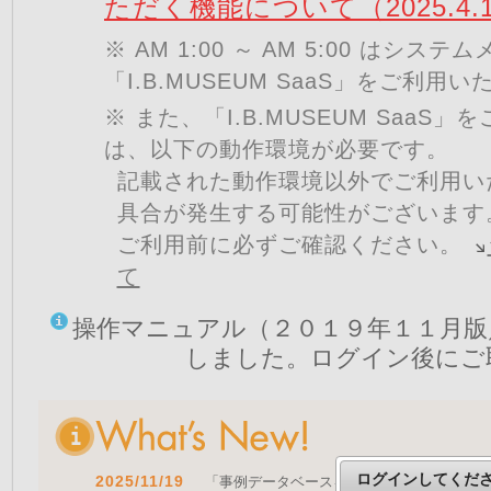
ただく機能について（2025.4.
※ AM 1:00 ～ AM 5:00 はシ
「I.B.MUSEUM SaaS」をご利用
※ また、「I.B.MUSEUM SaaS
は、以下の動作環境が必要です。
記載された動作環境以外でご利用い
具合が発生する可能性がございます
ご利用前に必ずご確認ください。
て
操作マニュアル（２０１９年１１月版
しました。ログイン後にご
ログインしてくだ
2025/11/19
「事例データベースを公開しました」 をア